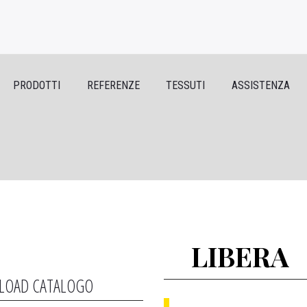
PRODOTTI
REFERENZE
TESSUTI
ASSISTENZA
LIBERA
OAD CATALOGO