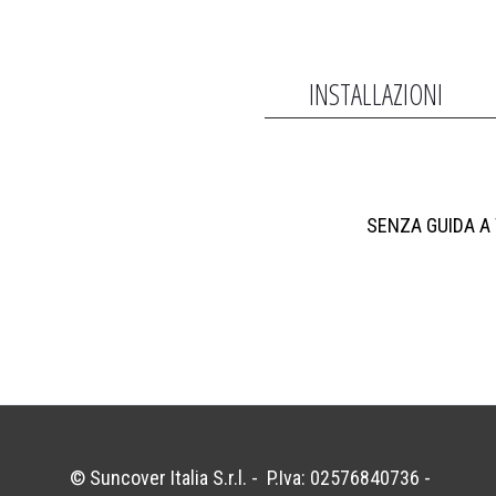
INSTALLAZIONI
SENZA GUIDA A
© Suncover Italia S.r.l. - P.Iva: 02576840736 -