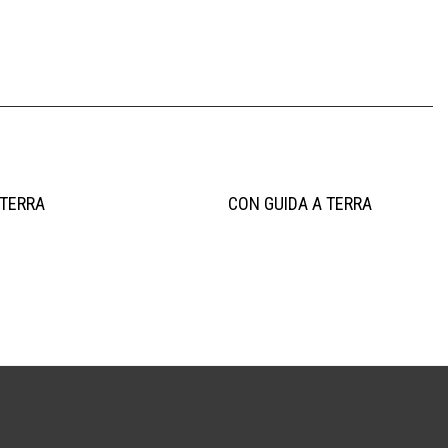
 TERRA
CON GUIDA A TERRA