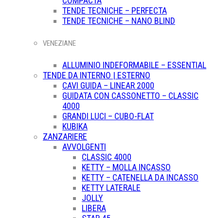
COMPACTA
TENDE TECNICHE – PERFECTA
TENDE TECNICHE – NANO BLIND
VENEZIANE
ALLUMINIO INDEFORMABILE – ESSENTIAL
TENDE DA INTERNO | ESTERNO
CAVI GUIDA – LINEAR 2000
GUIDATA CON CASSONETTO – CLASSIC
4000
GRANDI LUCI – CUBO-FLAT
KUBIKA
ZANZARIERE
AVVOLGENTI
CLASSIC 4000
KETTY – MOLLA INCASSO
KETTY – CATENELLA DA INCASSO
KETTY LATERALE
JOLLY
LIBERA