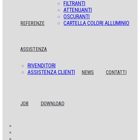
FILTRANTI
ATTENUANTI
OSCURANTI
CARTELLA COLORI ALLUMINIO
REFERENZE
ASSISTENZA
RIVENDITORI
ASSISTENZA CLIENTI
NEWS
CONTATTI
JOB
DOWNLOAD