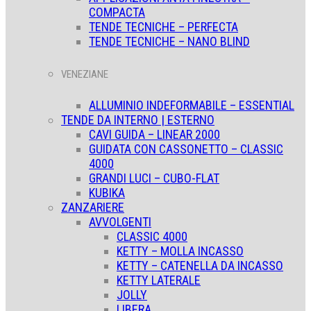
COMPACTA
TENDE TECNICHE – PERFECTA
TENDE TECNICHE – NANO BLIND
VENEZIANE
ALLUMINIO INDEFORMABILE – ESSENTIAL
TENDE DA INTERNO | ESTERNO
CAVI GUIDA – LINEAR 2000
GUIDATA CON CASSONETTO – CLASSIC
4000
GRANDI LUCI – CUBO-FLAT
KUBIKA
ZANZARIERE
AVVOLGENTI
CLASSIC 4000
KETTY – MOLLA INCASSO
KETTY – CATENELLA DA INCASSO
KETTY LATERALE
JOLLY
LIBERA