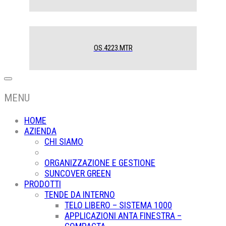
OS.4223.MTR
MENU
HOME
AZIENDA
CHI SIAMO
ORGANIZZAZIONE E GESTIONE
SUNCOVER GREEN
PRODOTTI
TENDE DA INTERNO
TELO LIBERO – SISTEMA 1000
APPLICAZIONI ANTA FINESTRA –