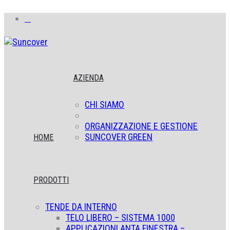
AZIENDA
CHI SIAMO
ORGANIZZAZIONE E GESTIONE
SUNCOVER GREEN
HOME
PRODOTTI
TENDE DA INTERNO
TELO LIBERO – SISTEMA 1000
APPLICAZIONI ANTA FINESTRA –