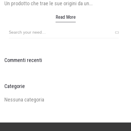
Un prodotto che trae le sue origini da un...
Read More
Search
for:
Commenti recenti
Categorie
Nessuna categoria