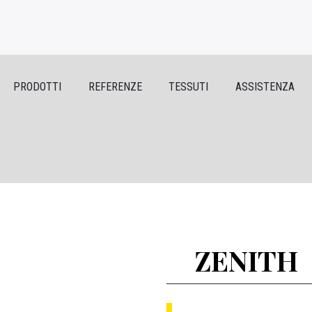
PRODOTTI
REFERENZE
TESSUTI
ASSISTENZA
ZENITH