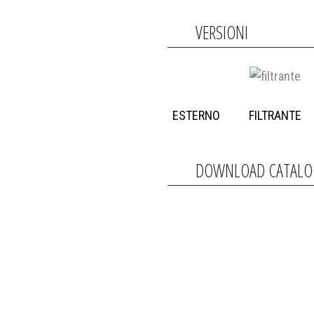
VERSIONI
ESTERNO
FILTRANTE
DOWNLOAD CATAL