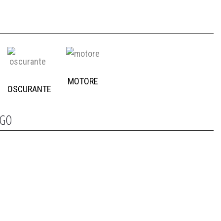
MOTORE
OSCURANTE
OGO